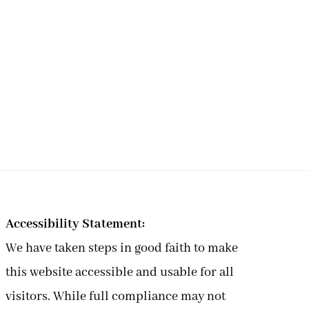
Accessibility Statement:
We have taken steps in good faith to make
this website accessible and usable for all
visitors. While full compliance may not